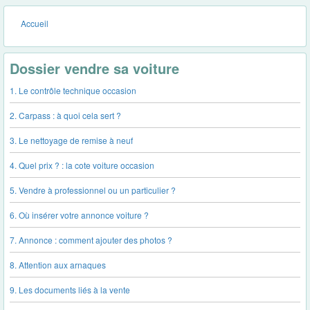
Accueil
Dossier vendre sa voiture
1. Le contrôle technique occasion
2. Carpass : à quoi cela sert ?
3. Le nettoyage de remise à neuf
4. Quel prix ? : la cote voiture occasion
5. Vendre à professionnel ou un particulier ?
6. Où insérer votre annonce voiture ?
7. Annonce : comment ajouter des photos ?
8. Attention aux arnaques
9. Les documents liés à la vente