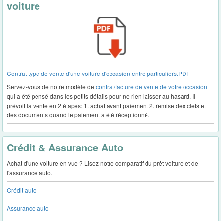
voiture
Contrat type de vente d'une voiture d'occasion entre particuliers.PDF
Servez-vous de notre modèle de
contrat/facture de vente de votre occasion
qui a été pensé dans les petits détails pour ne rien laisser au hasard. Il
prévoit la vente en 2 étapes: 1. achat avant paiement 2. remise des clefs et
des documents quand le paiement a été réceptionné.
Crédit & Assurance Auto
Achat d'une voiture en vue ? Lisez notre comparatif du prêt voiture et de
l'assurance auto.
Crédit auto
Assurance auto