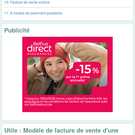
10. Facture de vente voiture
11. 6 modes de paiement possibles
Publicité
Utile : Modèle de facture de vente d'une